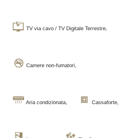
TV via cavo / TV Digitale Terrestre
,
Camere non-fumatori
,
Aria condizionata
,
Cassaforte
,