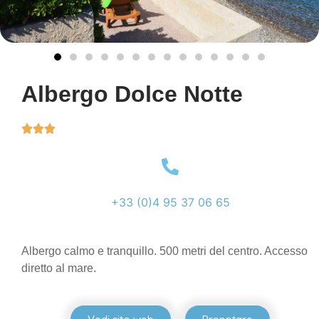
Albergo Dolce Notte



+33 (0)4 95 37 06 65
Albergo calmo e tranquillo. 500 metri del centro. Accesso
diretto al mare.