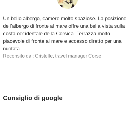
Un bello albergo, camere molto spaziose. La posizione
dell’albergo di fronte al mare offre una bella vista sulla
costa occidentale della Corsica. Terrazza molto
piacevole di fronte al mare e accesso diretto per una
nuotata.
Recensito da : Cristelle, travel manager Corse
Consiglio di google