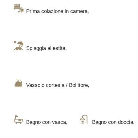
Prima colazione in camera
,
Spiaggia allestita
,
Vassoio cortesia / Bollitore
,
Bagno con vasca
,
Bagno con doccia
,