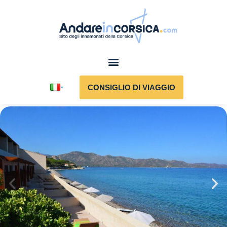
CONSIGLIO DI VIAGGIO