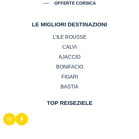
OFFERTE CORSICA
LE MIGLIORI DESTINAZIONI
L’ILE ROUSSE
CALVI
AJACCIO
BONIFACIO
FIGARI
BASTIA
TOP REISEZIELE