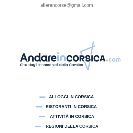
allerencorse@gmail.com
ALLOGGI IN CORSICA
RISTORANTI IN CORSICA
ATTIVITÀ IN CORSICA
REGIONI DELLA CORSICA