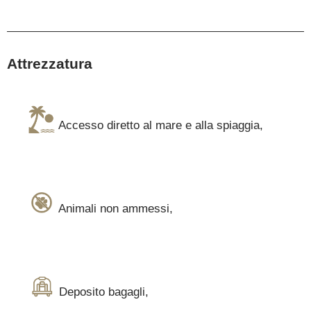
Attrezzatura
Accesso diretto al mare e alla spiaggia
,
Animali non ammessi
,
Deposito bagagli
,