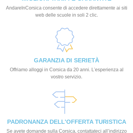
AndareInCorsica consente di accedere direttamente ai siti
web delle scuole in soli 2 clic.
GARANZIA DI SERIETÀ
Offriamo alloggi in Corsica da 20 anni. L'esperienza al
vostro servizio.
PADRONANZA DELL'OFFERTA TURISTICA
Se avete domande sulla Corsica, contattateci all’indirizzo