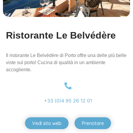
Ristorante Le Belvédère
Il ristorante Le Belvédère di Porto offre una delle più belle
viste sul porto! Cucina di qualità in un ambiente
accogliente.
+33 (0)4 95 26 12 01
Vedi sito web
Prenotare