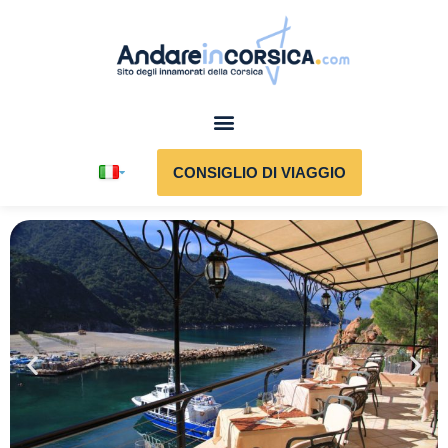
CONSIGLIO DI VIAGGIO