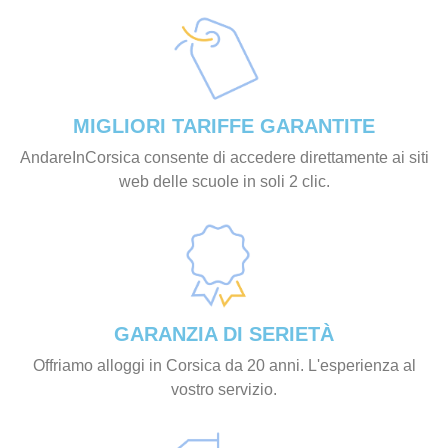
MIGLIORI TARIFFE GARANTITE
AndareInCorsica consente di accedere direttamente ai siti
web delle scuole in soli 2 clic.
GARANZIA DI SERIETÀ
Offriamo alloggi in Corsica da 20 anni. L'esperienza al
vostro servizio.