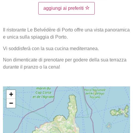
aggiungi ai preferiti
Il ristorante Le Belvédère di Porto offre una vista panoramica
e unica sulla spiaggia di Porto.
Vi soddisferà con la sua cucina mediterranea.
Non dimenticate di prenotare per godere della sua terrazza
durante il pranzo o la cena!
+
−