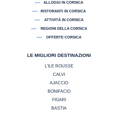
ALLOGGI IN CORSICA
RISTORANTI IN CORSICA
ATTIVITÀ IN CORSICA
REGIONI DELLA CORSICA
OFFERTE CORSICA
LE MIGLIORI DESTINAZIONI
L’ILE ROUSSE
CALVI
AJACCIO
BONIFACIO
FIGARI
BASTIA