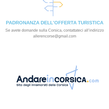
PADRONANZA DELL'OFFERTA TURISTICA
Se avete domande sulla Corsica, contattateci all’indirizzo
allerencorse@gmail.com